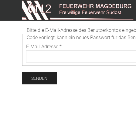
Bitte die E-Mail-Adresse des Benutzerkontos eingeb
Code vorliegt, kann ein neues Passwort für das Ben
E-Mail-Adresse
*
SENDEN