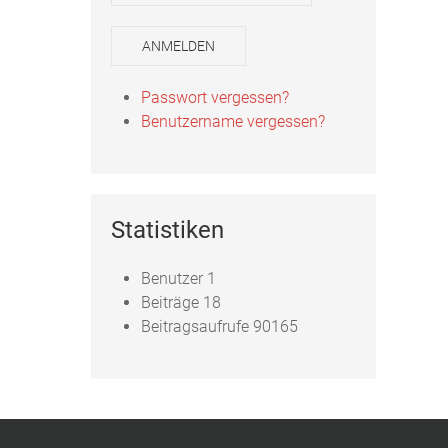
ANMELDEN
Passwort vergessen?
Benutzername vergessen?
Statistiken
Benutzer
1
Beiträge
18
Beitragsaufrufe
90165