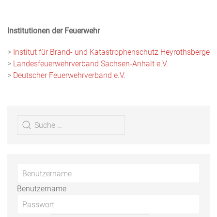
Institutionen der Feuerwehr
>
Institut für Brand- und Katastrophenschutz Heyrothsberge
>
Landesfeuerwehrverband Sachsen-Anhalt e.V.
>
Deutscher Feuerwehrverband e.V.
Benutzername