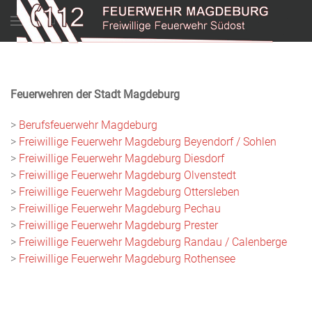
Menu
Feuerwehren der Stadt Magdeburg
>
Berufsfeuerwehr Magdeburg
>
Freiwillige Feuerwehr Magdeburg Beyendorf / Sohlen
>
Freiwillige Feuerwehr Magdeburg Diesdorf
>
Freiwillige Feuerwehr Magdeburg Olvenstedt
>
Freiwillige Feuerwehr Magdeburg Ottersleben
>
Freiwillige Feuerwehr Magdeburg Pechau
>
Freiwillige Feuerwehr Magdeburg Prester
>
Freiwillige Feuerwehr Magdeburg Randau / Calenberge
>
Freiwillige Feuerwehr Magdeburg Rothensee