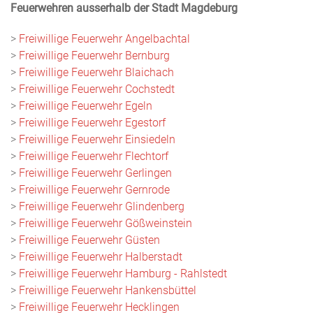
Feuerwehren ausserhalb der Stadt Magdeburg
>
Freiwillige Feuerwehr Angelbachtal
>
Freiwillige Feuerwehr Bernburg
>
Freiwillige Feuerwehr Blaichach
>
Freiwillige Feuerwehr Cochstedt
>
Freiwillige Feuerwehr Egeln
>
Freiwillige Feuerwehr Egestorf
>
Freiwillige Feuerwehr Einsiedeln
>
Freiwillige Feuerwehr Flechtorf
>
Freiwillige Feuerwehr Gerlingen
>
Freiwillige Feuerwehr Gernrode
>
Freiwillige Feuerwehr Glindenberg
>
Freiwillige Feuerwehr Gößweinstein
>
Freiwillige Feuerwehr Güsten
>
Freiwillige Feuerwehr Halberstadt
>
Freiwillige Feuerwehr Hamburg - Rahlstedt
>
Freiwillige Feuerwehr Hankensbüttel
>
Freiwillige Feuerwehr Hecklingen