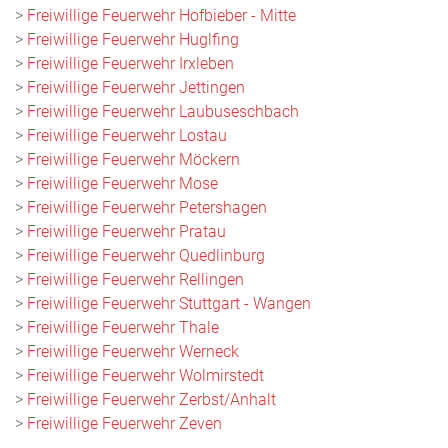
>
Freiwillige Feuerwehr Hofbieber - Mitte
>
Freiwillige Feuerwehr Huglfing
>
Freiwillige Feuerwehr Irxleben
>
Freiwillige Feuerwehr Jettingen
>
Freiwillige Feuerwehr Laubuseschbach
>
Freiwillige Feuerwehr Lostau
>
Freiwillige Feuerwehr Möckern
>
Freiwillige Feuerwehr Mose
>
Freiwillige Feuerwehr Petershagen
>
Freiwillige Feuerwehr Pratau
>
Freiwillige Feuerwehr Quedlinburg
>
Freiwillige Feuerwehr Rellingen
>
Freiwillige Feuerwehr Stuttgart - Wangen
>
Freiwillige Feuerwehr Thale
>
Freiwillige Feuerwehr Werneck
>
Freiwillige Feuerwehr Wolmirstedt
>
Freiwillige Feuerwehr Zerbst/Anhalt
>
Freiwillige Feuerwehr Zeven