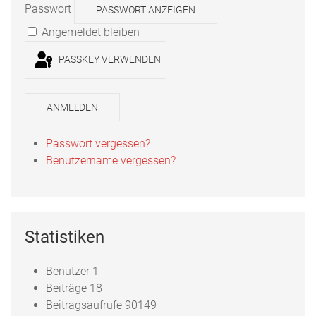
Passwort
PASSWORT ANZEIGEN
Angemeldet bleiben
PASSKEY VERWENDEN
ANMELDEN
Passwort vergessen?
Benutzername vergessen?
Statistiken
Benutzer
1
Beiträge
18
Beitragsaufrufe
90149