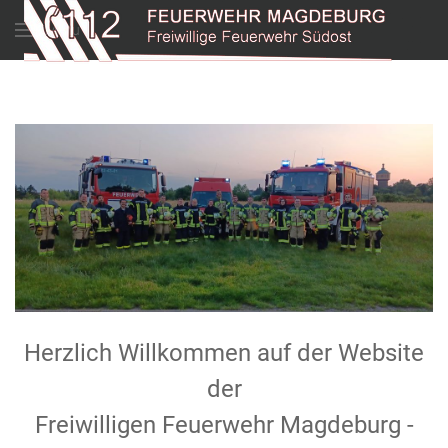
Menu
Herzlich Willkommen auf der Website
der
Freiwilligen Feuerwehr Magdeburg -