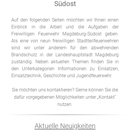
Südost
Auf den folgenden Seiten möchten wir Ihnen einen
Einblick in die Arbeit und die Aufgaben der
Freiwilligen Feuerwehr Magdeburg-Südost geben.
Als eine von neun freiwilligen Stadtteilfeuerwehren
sind wir unter anderem für den abwehrenden
Brandschutz in der Landeshauptstadt Magdeburg
zuständig. Neben aktuellen Themen finden Sie in
den Unterkategorien Informationen zu Einsätzen,
Einsatztechnik, Geschichte und Jugendfeuerwehr.
Sie möchten uns kontaktieren? Gerne können Sie die
dafür vorgegebenen Möglichkeiten unter „Kontakt“
nutzen.
Aktuelle Neuigkeiten