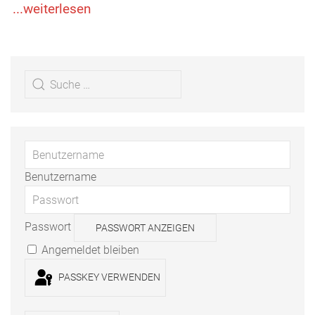
...weiterlesen
...weiterlesen
Benutzername
Passwort
PASSWORT ANZEIGEN
Angemeldet bleiben
PASSKEY VERWENDEN