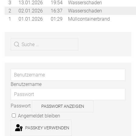
3
13.01.2026
19:54
Wasserschaden
2
02.01.2026
16:37
Wasserschaden
1
01.01.2026
01:29
Müllcontainerbrand
Benutzername
Passwort
PASSWORT ANZEIGEN
Angemeldet bleiben
PASSKEY VERWENDEN