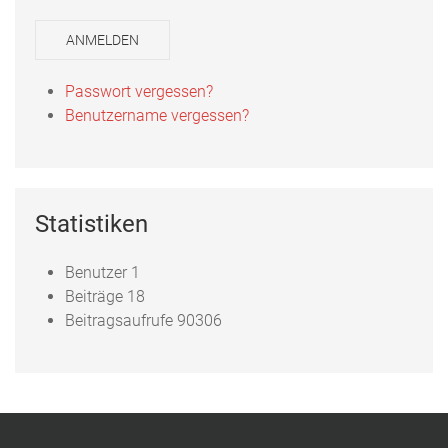
ANMELDEN
Passwort vergessen?
Benutzername vergessen?
Statistiken
Benutzer
1
Beiträge
18
Beitragsaufrufe
90306