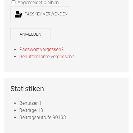
Angemeldet bleiben
PASSKEY VERWENDEN
ANMELDEN
Passwort vergessen?
Benutzername vergessen?
Statistiken
Benutzer
1
Beiträge
18
Beitragsaufrufe
90133