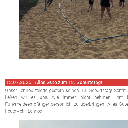
12.07.2025 | Alles Gute zum 18. Geburtstag!
Unser Lennox feierte gestern seinen 18. Geburtstag! Somit 
ließen wir es uns, wie immer, nicht nehmen, ihm he
Funkmeldeempfänger persönlich zu überbringen. Alles Gute
Feuerwehr, Lennox!