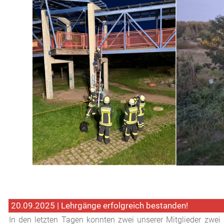
20.09.2025 | Lehrgänge erfolgreich bestanden!
In den letzten Tagen konnten zwei unserer Mitglieder zwei