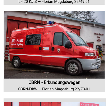
LF 20 KatS — Florian Magdeburg 22/49-01
CBRN - Erkundungswagen
CBRN-ErkW — Florian Magdeburg 22/73-01