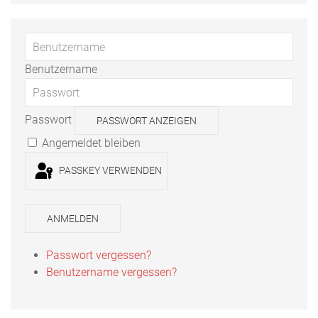
Benutzername
Passwort
PASSWORT ANZEIGEN
Angemeldet bleiben
PASSKEY VERWENDEN
ANMELDEN
Passwort vergessen?
Benutzername vergessen?