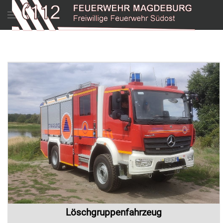
Menu
Löschgruppenfahrzeug