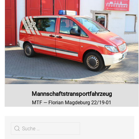
Mannschaftstransportfahrzeug
MTF — Florian Magdeburg 22/19-01