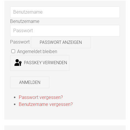
Benutzername
Passwort
PASSWORT ANZEIGEN
Angemeldet bleiben
PASSKEY VERWENDEN
ANMELDEN
Passwort vergessen?
Benutzername vergessen?