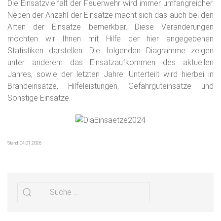
Die Einsatzvielfalt der Feuerwehr wird immer umfangreicher.
Neben der Anzahl der Einsätze macht sich das auch bei den
Arten der Einsätze bemerkbar. Diese Veränderungen
möchten wir Ihnen mit Hilfe der hier angegebenen
Statistiken darstellen. Die folgenden Diagramme zeigen
unter anderem das Einsatzaufkommen des aktuellen
Jahres, sowie der letzten Jahre. Unterteilt wird hierbei in
Brandeinsätze, Hilfeleistungen, Gefahrguteinsätze und
Sonstige Einsätze.
Stand: 04.01.2026