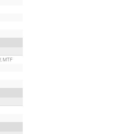
W, MTF