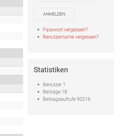
ANMELDEN
Passwort vergessen?
Benutzername vergessen?
Statistiken
Benutzer
1
Beiträge
18
Beitragsaufrufe
90216