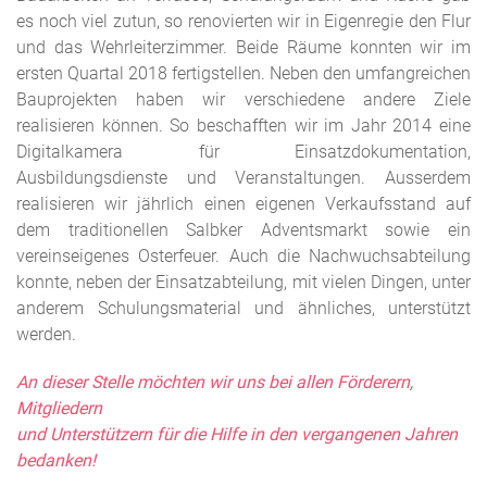
es noch viel zutun, so renovierten wir in Eigenregie den Flur
und das Wehrleiterzimmer. Beide Räume konnten wir im
ersten Quartal 2018 fertigstellen. Neben den umfangreichen
Bauprojekten haben wir verschiedene andere Ziele
realisieren können. So beschafften wir im Jahr 2014 eine
Digitalkamera für Einsatzdokumentation,
Ausbildungsdienste und Veranstaltungen. Ausserdem
realisieren wir jährlich einen eigenen Verkaufsstand auf
dem traditionellen Salbker Adventsmarkt sowie ein
vereinseigenes Osterfeuer. Auch die Nachwuchsabteilung
konnte, neben der Einsatzabteilung, mit vielen Dingen, unter
anderem Schulungsmaterial und ähnliches, unterstützt
werden.
An dieser Stelle möchten wir uns bei allen Förderern,
Mitgliedern
und Unterstützern für die Hilfe in den vergangenen Jahren
bedanken!