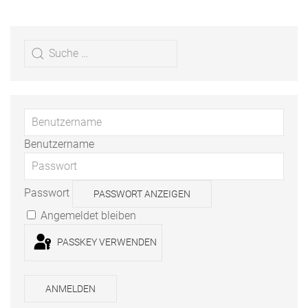
Benutzername
Passwort
PASSWORT ANZEIGEN
Angemeldet bleiben
PASSKEY VERWENDEN
ANMELDEN